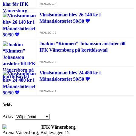
2026-07-28
Vinstsumman blev 26 140 kr i
Månadslotteriet 50/50 💙
2026-07-27
Joakim “Kimmen” Johansson ansluter till
IFK Vänersborg på korttidsavtal
2026-07-02
Vinstsumman blev 24 480 kr i
Månadslotteriet 50/50 💙
2026-07-01
Arkiv
Arkiv
IFK Vänersborg
Arena Vänersborg, Brättevägen 15