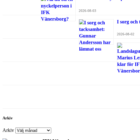
2026-08-03
I sorg och
2026-08-02
Arkiv
Arkiv