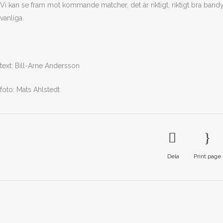
Vi kan se fram mot kommande matcher, det är riktigt, riktigt bra ban
vanliga.
text: Bill-Arne Andersson
foto: Mats Ahlstedt
Dela
Print page