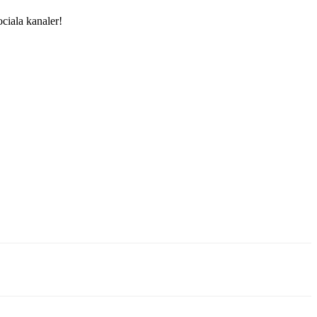
ciala kanaler!