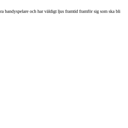
ra bandyspelare och har väldigt ljus framtid framför sig som ska bli