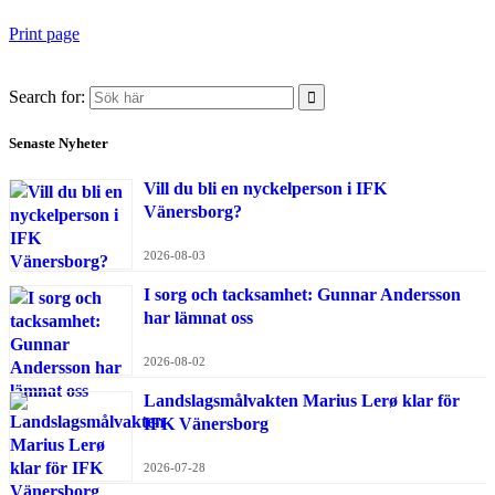
Print page
Search for:
Senaste Nyheter
Vill du bli en nyckelperson i IFK
Vänersborg?
2026-08-03
I sorg och tacksamhet: Gunnar Andersson
har lämnat oss
2026-08-02
Landslagsmålvakten Marius Lerø klar för
IFK Vänersborg
2026-07-28