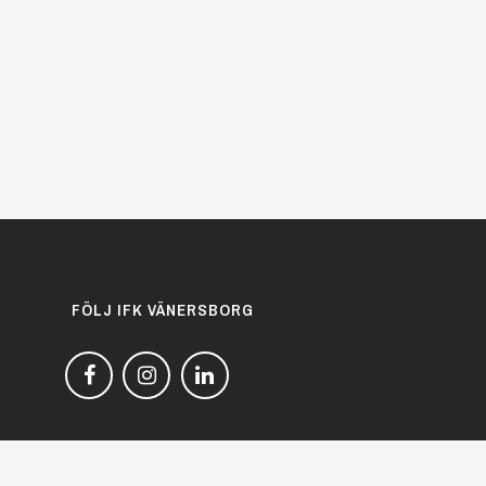
FÖLJ IFK VÄNERSBORG