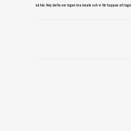
så här. Nej detta var ingen bra insats och vi får hoppas att l