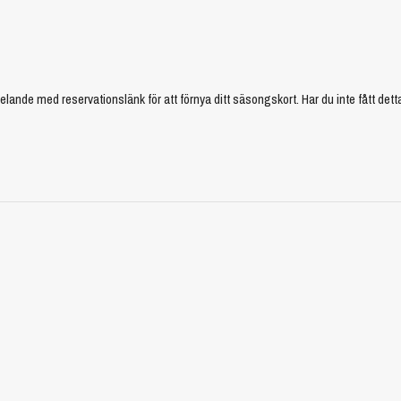
e med reservationslänk för att förnya ditt säsongskort. Har du inte fått dett