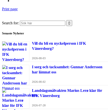
Print page
Search for:
Senaste Nyheter
Vill du bli en nyckelperson i IFK
Vänersborg?
2026-08-03
I sorg och tacksamhet: Gunnar Andersson
har lämnat oss
2026-08-02
Landslagsmålvakten Marius Lerø klar för
IFK Vänersborg
2026-07-28