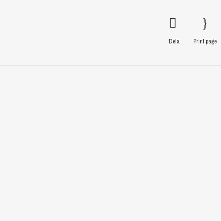
Dela
Print page