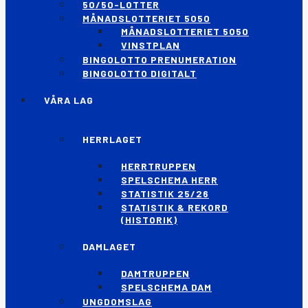
50/50-LOTTER
MÅNADSLOTTERIET 5050
MÅNADSLOTTERIET 5050
VINSTPLAN
BINGOLOTTO PRENUMERATION
BINGOLOTTO DIGITALT
VÅRA LAG
HERRLAGET
HERRTRUPPEN
SPELSCHEMA HERR
STATISTIK 25/26
STATISTIK & REKORD
(HISTORIK)
DAMLAGET
DAMTRUPPEN
SPELSCHEMA DAM
UNGDOMSLAG