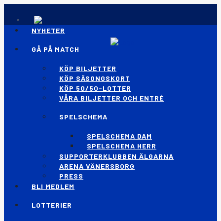
NYHETER
GÅ PÅ MATCH
KÖP BILJETTER
KÖP SÄSONGSKORT
KÖP 50/50-LOTTER
VÅRA BILJETTER OCH ENTRÉ
SPELSCHEMA
SPELSCHEMA DAM
SPELSCHEMA HERR
SUPPORTERKLUBBEN ÄLGARNA
ARENA VÄNERSBORG
PRESS
BLI MEDLEM
LOTTERIER