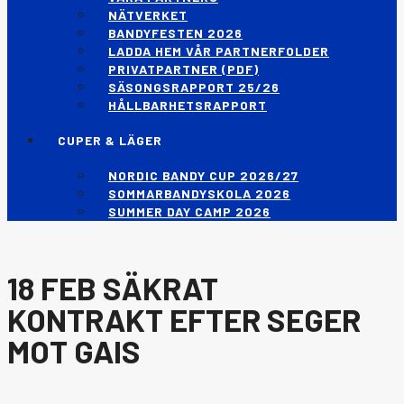
NÄTVERKET
BANDYFESTEN 2026
LADDA HEM VÅR PARTNERFOLDER
PRIVATPARTNER (PDF)
SÄSONGSRAPPORT 25/26
HÅLLBARHETSRAPPORT
CUPER & LÄGER
NORDIC BANDY CUP 2026/27
SOMMARBANDYSKOLA 2026
SUMMER DAY CAMP 2026
18 FEB
SÄKRAT
KONTRAKT EFTER SEGER
MOT GAIS