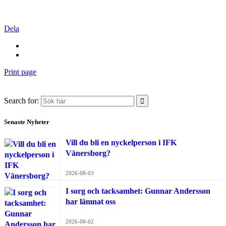
Dela
Print page
Search for:
Senaste Nyheter
Vill du bli en nyckelperson i IFK
Vänersborg?
2026-08-03
I sorg och tacksamhet: Gunnar Andersson
har lämnat oss
2026-08-02