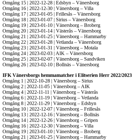
Omgång 15 | 2022-12-28 | Edsbyn – Vänersborg
Omgång 16 | 2022-12-30 | Vänersborg – Villa
Omgång 17 | 2023-01-05 | Frillesås – Vänersborg
Omgång 18 | 2023-01-07 | Sirius – Vänersborg
Omgång 19 | 2023-01-10 | Vänersborg – Broberg
Omgång 20 | 2023-01-14 | Västerås – Vänersborg
Omgång 21 | 2023-01-25 | Vänersborg – Hammarby
Omgång 22 | 2023-01-28 | Vetlanda – Vänersborg
Omgång 23 | 2023-01-31 | Vänersborg – Motala
Omgång 24 | 2023-02-03 | AIK – Vänersborg
Omgång 25 | 2023-02-07 | Vänersborg – Sandviken
Omgång 26 | 2023-02-10 | Bollnäs – Vänersborg
IFK Vänersborgs hemmamatcher i Elitserien Herr 2022/2023
Omgång 1 | 2022-10-28 | Vänersborg – Sirius
Omgång 2 | 2022-11-05 | Vänersborg – AIK
Omgång 4 | 2022-11-11 | Vänersborg – Västerås
Omgång 6 | 2022-11-19 | Vänersborg – Vetlanda
Omgång 8 | 2022-11-29 | Vänersborg – Edsbyn
Omgång 10 | 2022-12-07 | Vänersborg – Frillesås
Omgång 13 | 2022-12-16 | Vänersborg – Bollnäs
Omgång 14 | 2022-12-26 | Vänersborg – Gripen
Omgång 16 | 2022-12-30 | Vänersborg – Villa
Omgång 19 | 2023-01-10 | Vänersborg – Broberg
Omgång 21 | 2023-01-25 | Vänersborg – Hammarby