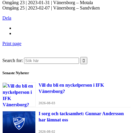
Omgång 23 | 2023-01-31 | Vänersborg – Motala
Omgång 25 | 2023-02-07 | Vänersborg – Sandviken
Dela
Print page
Search for:
Senaste Nyheter
Vill du bli en nyckelperson i IFK
Vänersborg?
2026-08-03
I sorg och tacksamhet: Gunnar Andersson
har lämnat oss
2026-08-02