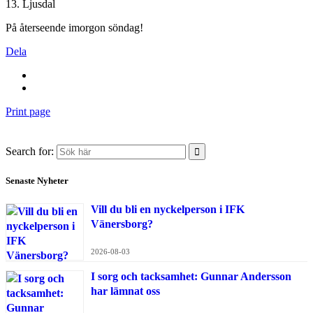
13. Ljusdal
På återseende imorgon söndag!
Dela
Print page
Search for:
Senaste Nyheter
Vill du bli en nyckelperson i IFK
Vänersborg?
2026-08-03
I sorg och tacksamhet: Gunnar Andersson
har lämnat oss