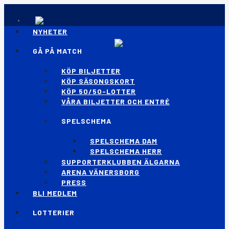
NYHETER
GÅ PÅ MATCH
KÖP BILJETTER
KÖP SÄSONGSKORT
KÖP 50/50-LOTTER
VÅRA BILJETTER OCH ENTRÉ
SPELSCHEMA
SPELSCHEMA DAM
SPELSCHEMA HERR
SUPPORTERKLUBBEN ÄLGARNA
ARENA VÄNERSBORG
PRESS
BLI MEDLEM
LOTTERIER