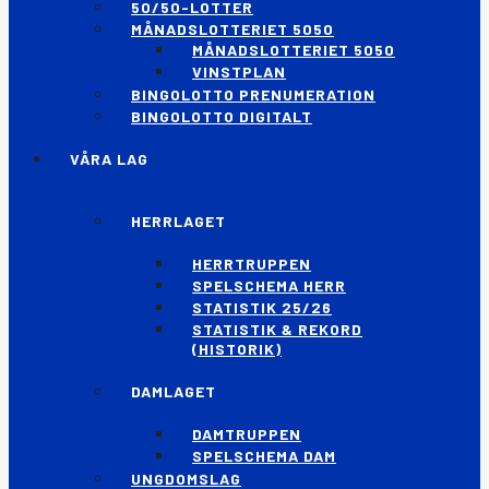
50/50-LOTTER
MÅNADSLOTTERIET 5050
MÅNADSLOTTERIET 5050
VINSTPLAN
BINGOLOTTO PRENUMERATION
BINGOLOTTO DIGITALT
VÅRA LAG
HERRLAGET
HERRTRUPPEN
SPELSCHEMA HERR
STATISTIK 25/26
STATISTIK & REKORD
(HISTORIK)
DAMLAGET
DAMTRUPPEN
SPELSCHEMA DAM
UNGDOMSLAG