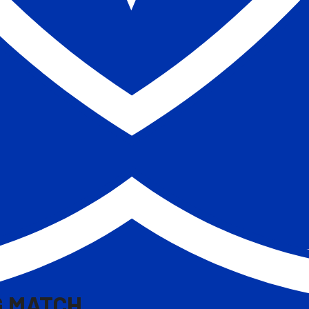
G MATCH