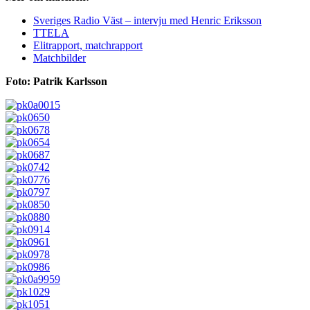
Sveriges Radio Väst – intervju med Henric Eriksson
TTELA
Elitrapport, matchrapport
Matchbilder
Foto: Patrik Karlsson