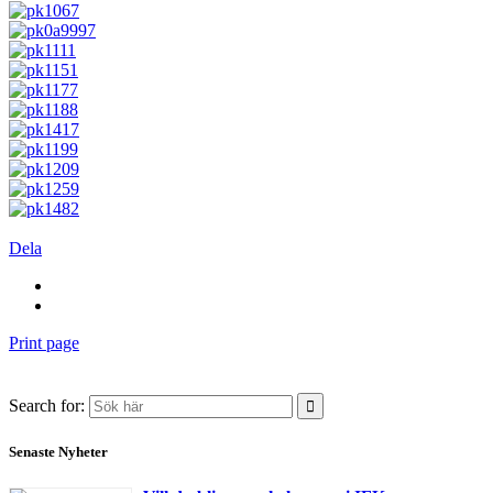
Dela
Print page
Search for:
Senaste Nyheter