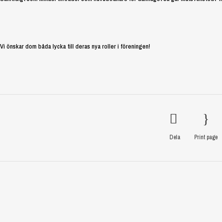
Vi önskar dom båda lycka till deras nya roller i föreningen!
Dela
Print page