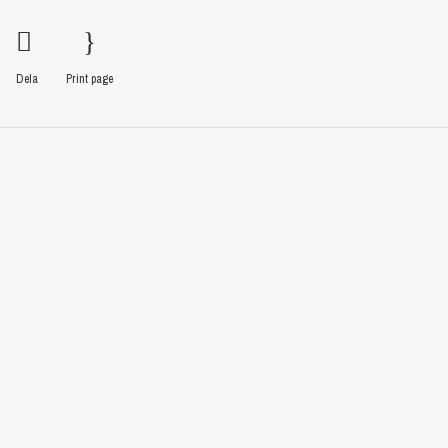
Dela
Print page