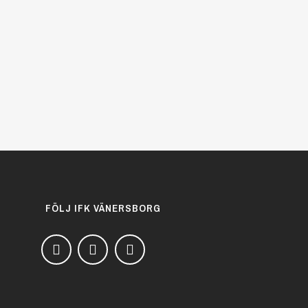
FÖLJ IFK VÄNERSBORG