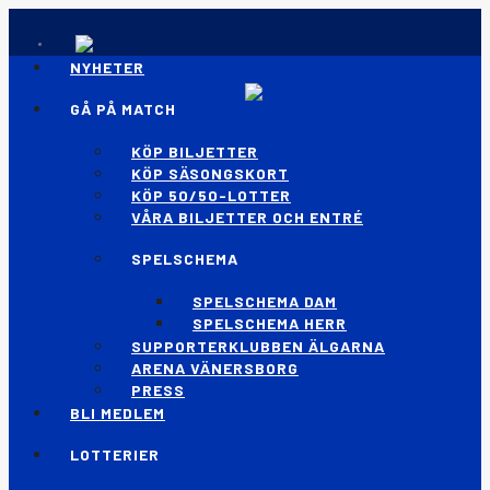
NYHETER
GÅ PÅ MATCH
KÖP BILJETTER
KÖP SÄSONGSKORT
KÖP 50/50-LOTTER
VÅRA BILJETTER OCH ENTRÉ
SPELSCHEMA
SPELSCHEMA DAM
SPELSCHEMA HERR
SUPPORTERKLUBBEN ÄLGARNA
ARENA VÄNERSBORG
PRESS
BLI MEDLEM
LOTTERIER