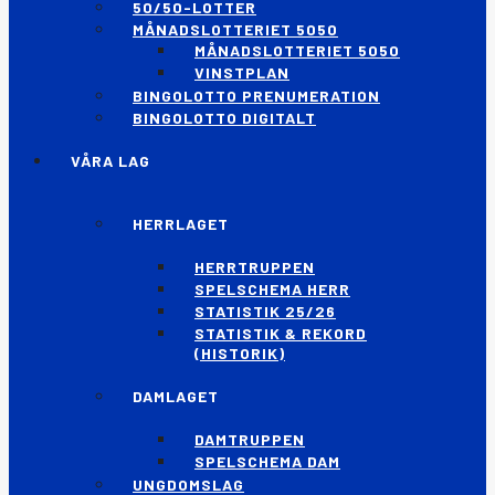
50/50-LOTTER
MÅNADSLOTTERIET 5050
MÅNADSLOTTERIET 5050
VINSTPLAN
BINGOLOTTO PRENUMERATION
BINGOLOTTO DIGITALT
VÅRA LAG
HERRLAGET
HERRTRUPPEN
SPELSCHEMA HERR
STATISTIK 25/26
STATISTIK & REKORD
(HISTORIK)
DAMLAGET
DAMTRUPPEN
SPELSCHEMA DAM
UNGDOMSLAG