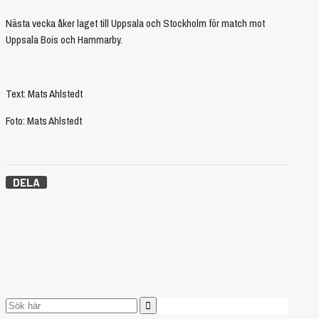
Nästa vecka åker laget till Uppsala och Stockholm för match mot
Uppsala Bois och Hammarby.
Text: Mats Ahlstedt
Foto: Mats Ahlstedt
DELA