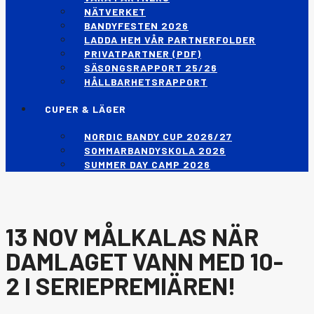
NÄTVERKET
BANDYFESTEN 2026
LADDA HEM VÅR PARTNERFOLDER
PRIVATPARTNER (PDF)
SÄSONGSRAPPORT 25/26
HÅLLBARHETSRAPPORT
CUPER & LÄGER
NORDIC BANDY CUP 2026/27
SOMMARBANDYSKOLA 2026
SUMMER DAY CAMP 2026
13 NOV
MÅLKALAS NÄR
DAMLAGET VANN MED 10-
2 I SERIEPREMIÄREN!