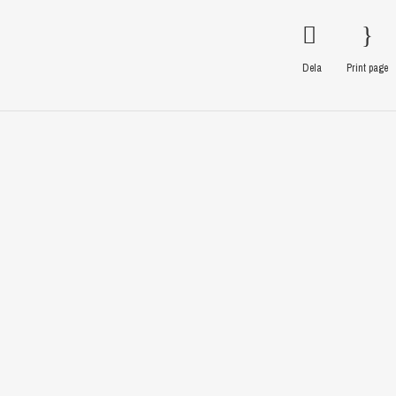
Dela
Print page