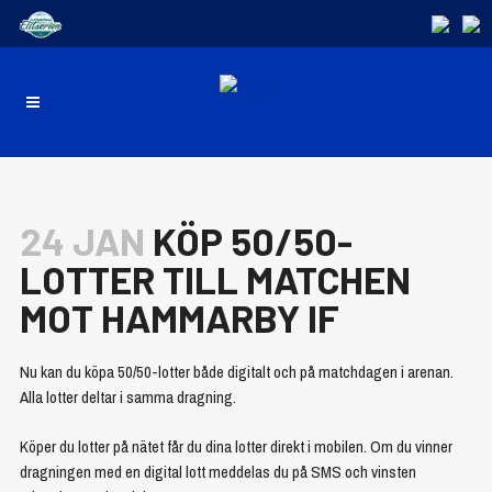
24 JAN
KÖP 50/50-
LOTTER TILL MATCHEN
MOT HAMMARBY IF
Nu kan du köpa 50/50-lotter både digitalt och på matchdagen i arenan.
Alla lotter deltar i samma dragning.
Köper du lotter på nätet får du dina lotter direkt i mobilen. Om du vinner
dragningen med en digital lott meddelas du på SMS och vinsten