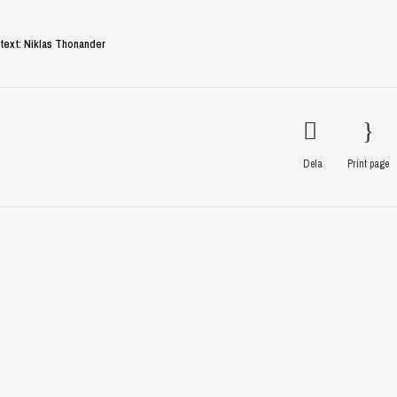
text: Niklas Thonander
Dela
Print page