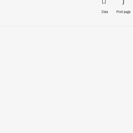
Dela
Print page