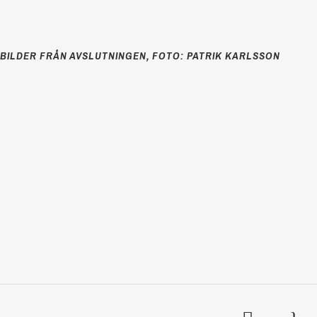
BILDER FRÅN AVSLUTNINGEN, FOTO: PATRIK KARLSSON