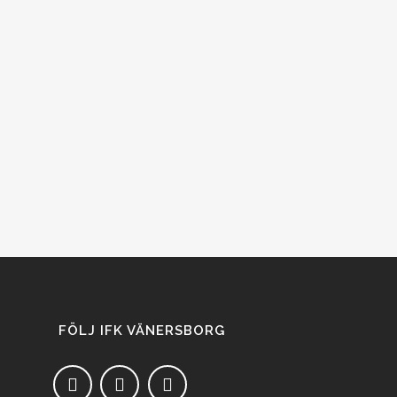
FÖLJ IFK VÄNERSBORG