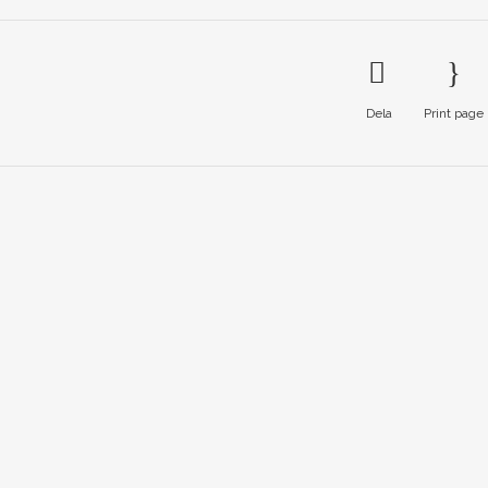
Dela
Print page