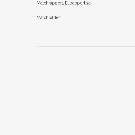
Matchrapport, Elitrapport.se
Matchbilder: