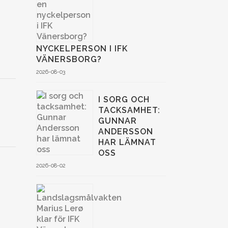
NYCKELPERSON I IFK
VÄNERSBORG?
2026-08-03
I SORG OCH
TACKSAMHET:
GUNNAR
ANDERSSON
HAR LÄMNAT
OSS
2026-08-02