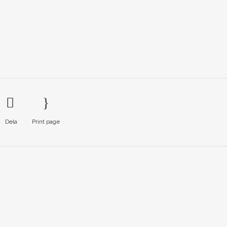
Dela
Print page