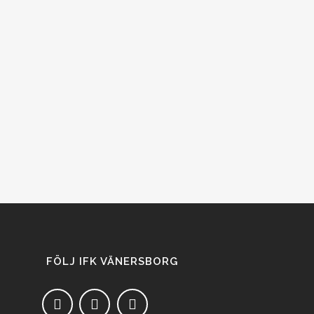
FÖLJ IFK VÄNERSBORG