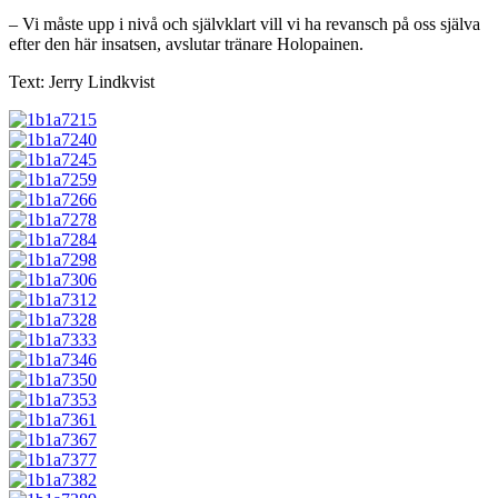
– Vi måste upp i nivå och självklart vill vi ha revansch på oss själva
efter den här insatsen, avslutar tränare Holopainen.
Text: Jerry Lindkvist