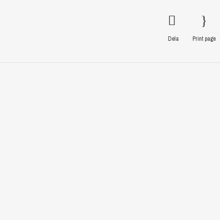
Dela
Print page