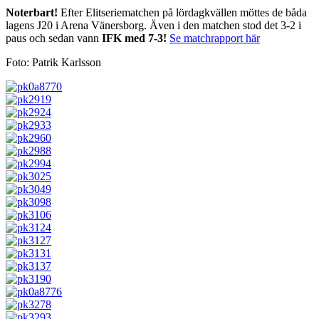
Noterbart!
Efter Elitseriematchen på lördagkvällen möttes de båda
lagens J20 i Arena Vänersborg. Även i den matchen stod det 3-2 i
paus och sedan vann
IFK med 7-3!
Se matchrapport här
Foto: Patrik Karlsson