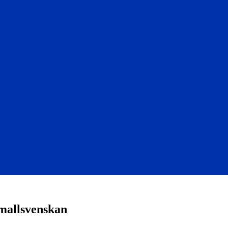
allsvenskan