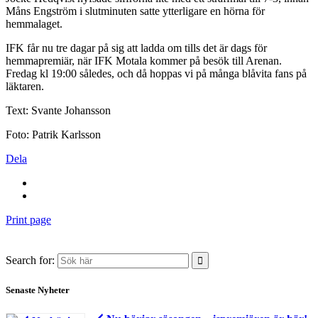
Måns Engström i slutminuten satte ytterligare en hörna för
hemmalaget.
IFK får nu tre dagar på sig att ladda om tills det är dags för
hemmapremiär, när IFK Motala kommer på besök till Arenan.
Fredag kl 19:00 således, och då hoppas vi på många blåvita fans på
läktaren.
Text: Svante Johansson
Foto: Patrik Karlsson
Dela
Print page
Search for:
Senaste Nyheter