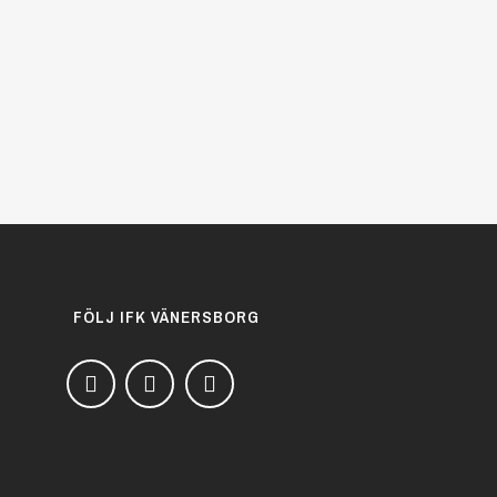
FÖLJ IFK VÄNERSBORG