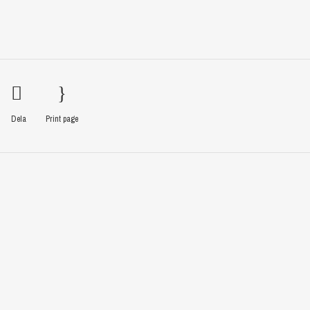
Dela
Print page