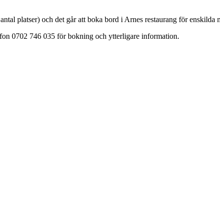
t antal platser) och det går att boka bord i Arnes restaurang för enskilda
efon 0702 746 035 för bokning och ytterligare information.