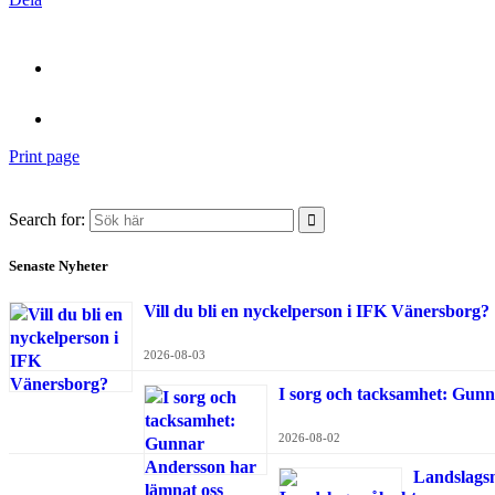
Print page
Search for:
Senaste Nyheter
Vill du bli en nyckelperson i IFK Vänersborg?
2026-08-03
I sorg och tacksamhet: Gunn
2026-08-02
Landslags