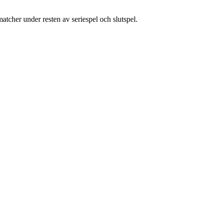
 matcher under resten av seriespel och slutspel.