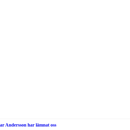
ar Andersson har lämnat oss