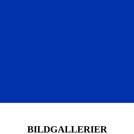
BILDGALLERIER