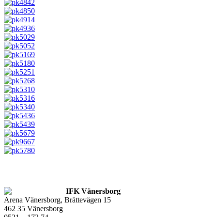
IFK Vänersborg
Arena Vänersborg, Brättevägen 15
462 35 Vänersborg