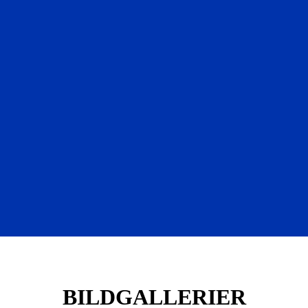
BILDGALLERIER