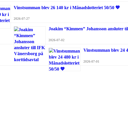
Vinstsumman blev 26 140 kr i Månadslotteriet 50/50 💙
2026-07-27
Joakim “Kimmen” Johansson ansluter til
2026-07-02
Vinstsumman blev 24 48
2026-07-01