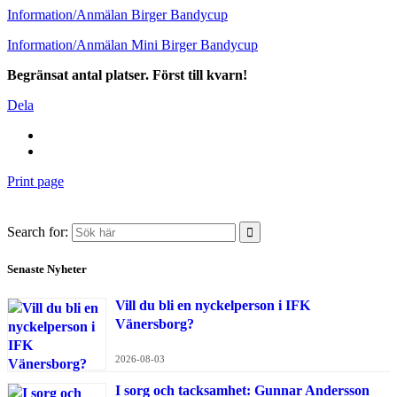
Information/Anmälan Birger Bandycup
Information/Anmälan Mini Birger Bandycup
Begränsat antal platser. Först till kvarn!
Dela
Print page
Search for:
Senaste Nyheter
Vill du bli en nyckelperson i IFK
Vänersborg?
2026-08-03
I sorg och tacksamhet: Gunnar Andersson