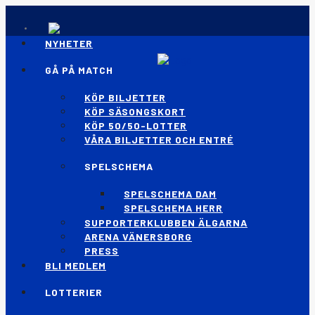
NYHETER
GÅ PÅ MATCH
KÖP BILJETTER
KÖP SÄSONGSKORT
KÖP 50/50-LOTTER
VÅRA BILJETTER OCH ENTRÉ
SPELSCHEMA
SPELSCHEMA DAM
SPELSCHEMA HERR
SUPPORTERKLUBBEN ÄLGARNA
ARENA VÄNERSBORG
PRESS
BLI MEDLEM
LOTTERIER