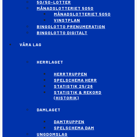
50/50-LOTTER
MÅNADSLOTTERIET 5050
MÅNADSLOTTERIET 5050
VINSTPLAN
BINGOLOTTO PRENUMERATION
BINGOLOTTO DIGITALT
VÅRA LAG
HERRLAGET
HERRTRUPPEN
SPELSCHEMA HERR
STATISTIK 25/26
STATISTIK & REKORD
(HISTORIK)
DAMLAGET
DAMTRUPPEN
SPELSCHEMA DAM
UNGDOMSLAG