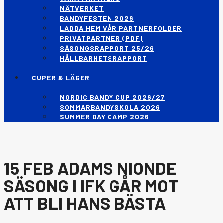
NÄTVERKET
BANDYFESTEN 2026
LADDA HEM VÅR PARTNERFOLDER
PRIVATPARTNER (PDF)
SÄSONGSRAPPORT 25/26
HÅLLBARHETSRAPPORT
CUPER & LÄGER
NORDIC BANDY CUP 2026/27
SOMMARBANDYSKOLA 2026
SUMMER DAY CAMP 2026
15 FEB
ADAMS NIONDE
SÄSONG I IFK GÅR MOT
ATT BLI HANS BÄSTA