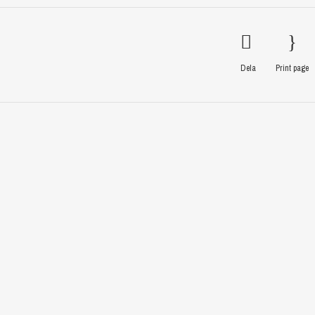
Dela
Print page