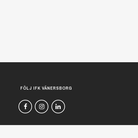
FÖLJ IFK VÄNERSBORG