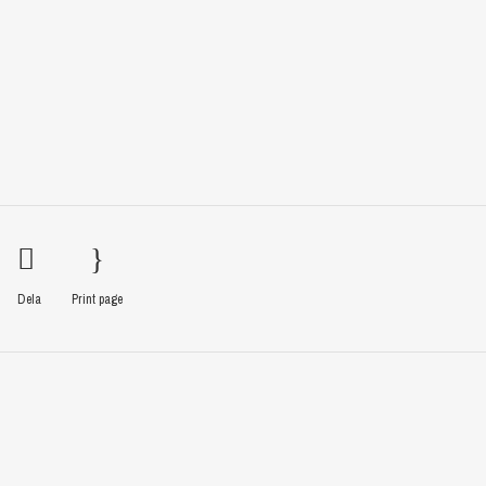
Dela
Print page