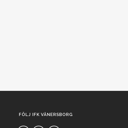
FÖLJ IFK VÄNERSBORG