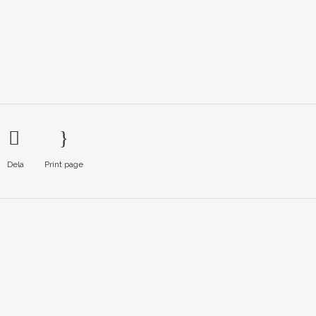
Dela
Print page