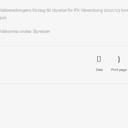
Valberedningens förslag till styrelse för IFK Vänersborg 2022/23 ko
juni.
Välkomna önskar Styrelsen
Dela
Print page